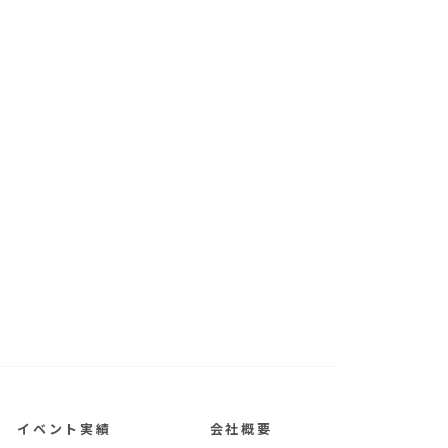
イベント実績
会社概要