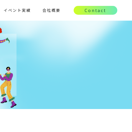
イベント実績
会社概要
Contact