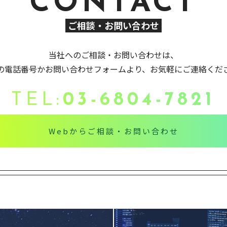
CONTACT
ご相談・お問い合わせ
当社へのご相談・お問い合わせは、
の電話番号かお問い合わせフォームより、お気軽にご連絡くだ
TEL:
03-6804-7821
Webからご相談・お問い合わせ