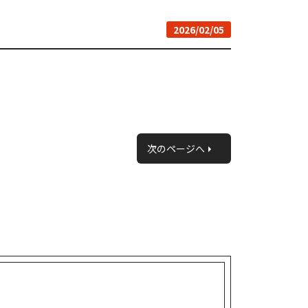
2026/02/05
次のページへ
»