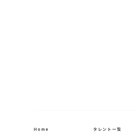
Home
タレント一覧