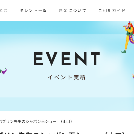
とは
タレント一覧
料金について
ご利用ガイド
EVENT
イベント実績
バブリン先生のシャボン玉ショー｣（山口）