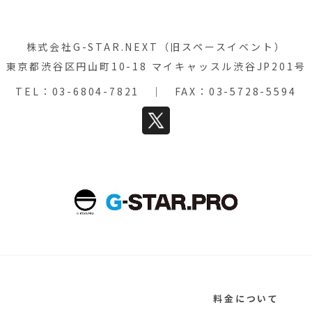
株式会社G-STAR.NEXT（旧スペースイベント）
東京都渋谷区円山町10-18 マイキャッスル渋谷JP201号
TEL：
03-6804-7821
｜ FAX：03-5728-5594
料金について