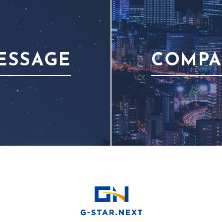
ESSAGE
COMP