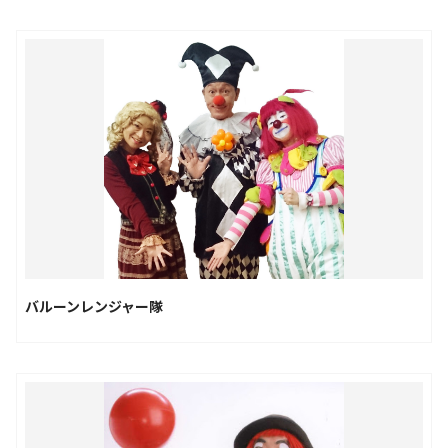
バルーンレンジャー隊