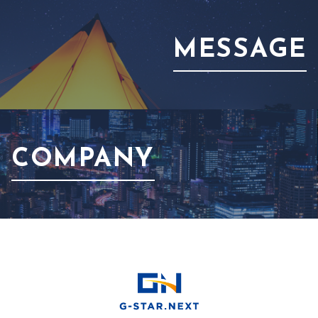
MESSAGE
COMPANY