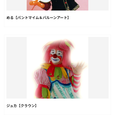
める【パントマイム＆バルーンアート】
ジュカ【クラウン】