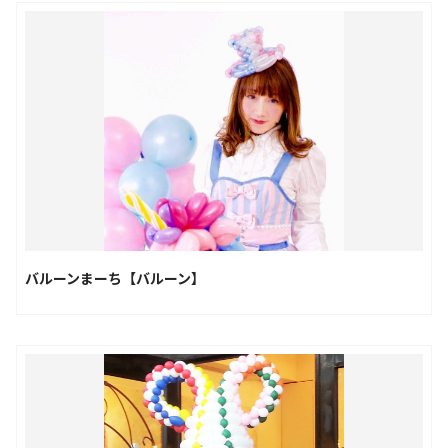
バルーンまーち【バルーン】