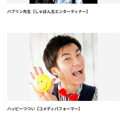
バブリン先生【しゃぼん玉エンターティナー】
ハッピーつつい【コメディパフォーマー】