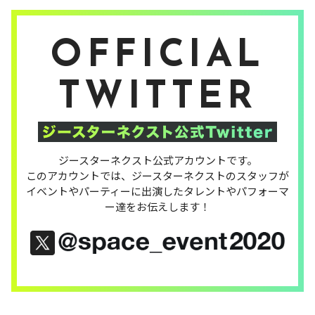
OFFICIAL
TWITTER
ジースターネクスト公式アカウントです。
このアカウントでは、ジースターネクストのスタッフが
イベントやパーティーに出演したタレントやパフォーマ
ー達をお伝えします！