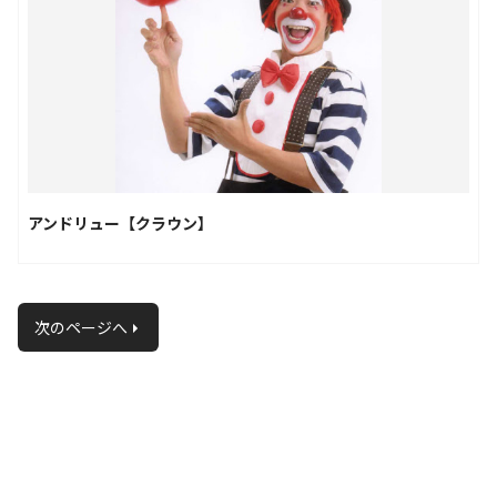
アンドリュー【クラウン】
次のページへ