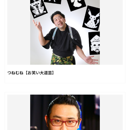
つねむね【お笑い大道芸】