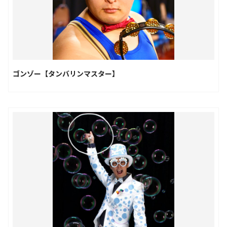
ゴンゾー【タンバリンマスター】