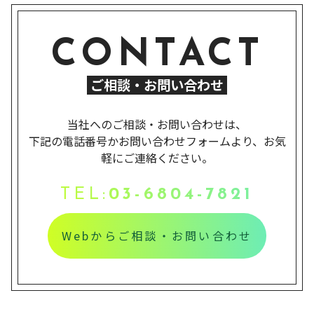
CONTACT
ご相談・お問い合わせ
当社へのご相談・お問い合わせは、
下記の電話番号かお問い合わせフォームより、お気
軽にご連絡ください。
TEL:
03-6804-7821
Webからご相談・お問い合わせ