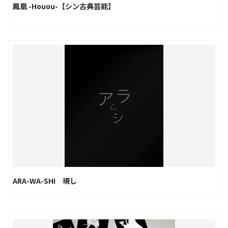
鳳凰 -Houou-【シン古典芸能】
ARA-WA-SHI 現し