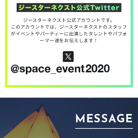
ジースターネクスト公式アカウントです。
このアカウントでは、ジースターネクストのスタッフ
が
イベントやパーティーに出演したタレントやパフォ
ーマー達をお伝えします！
MESSAGE