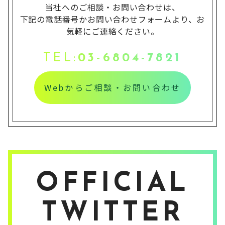
当社へのご相談・お問い合わせは、
下記の電話番号かお問い合わせフォームより、お
気軽にご連絡ください。
TEL:
03-6804-7821
Webからご相談・お問い合わせ
OFFICIAL
TWITTER