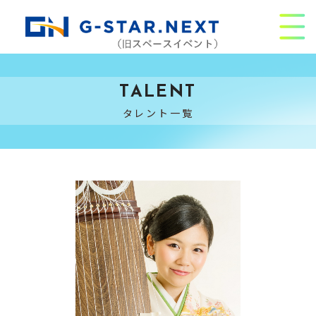
TALENT
タレント一覧