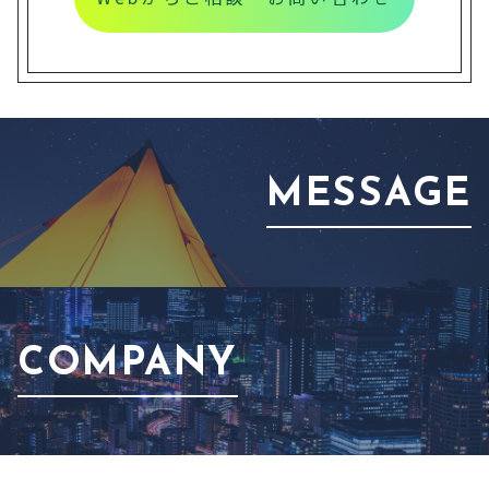
MESSAGE
COMPANY