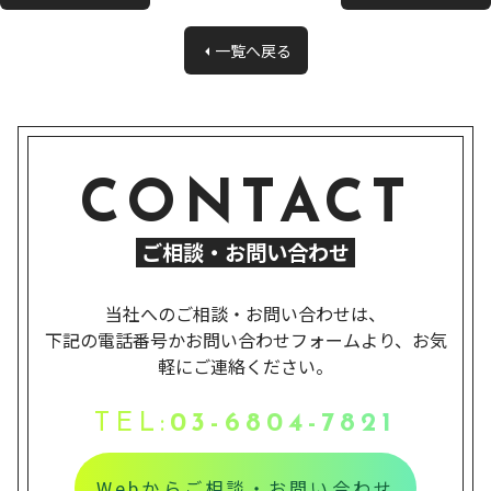
一覧へ戻る
CONTACT
ご相談・お問い合わせ
当社へのご相談・お問い合わせは、
下記の電話番号かお問い合わせフォームより、お気
軽にご連絡ください。
TEL:
03-6804-7821
Webからご相談・お問い合わせ