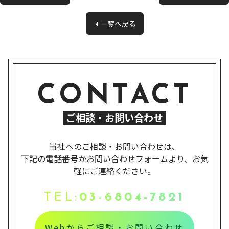
一覧へ戻る
CONTACT
ご相談・お問い合わせ
当社へのご相談・お問い合わせは、
下記の電話番号かお問い合わせフォームより、お気
軽にご連絡ください。
TEL:
03-6804-7821
Webからご相談・お問い合わせ