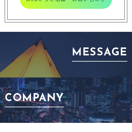
MESSAGE
COMPANY