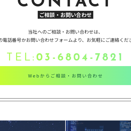
CONTACT
ご相談・お問い合わせ
当社へのご相談・お問い合わせは、
の電話番号かお問い合わせフォームより、お気軽にご連絡くだ
TEL:
03-6804-7821
Webからご相談・お問い合わせ