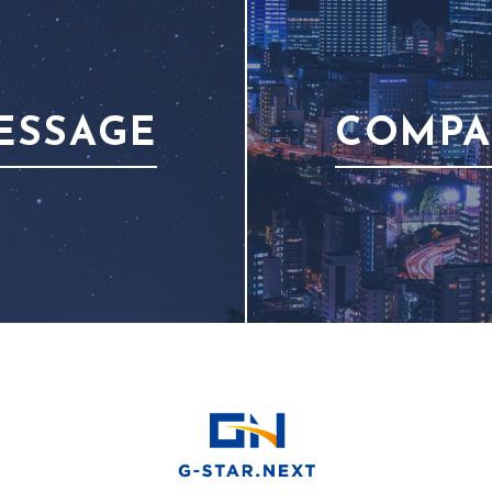
ESSAGE
COMP