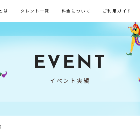
とは
タレント一覧
料金について
ご利用ガイド
EVENT
イベント実績
）