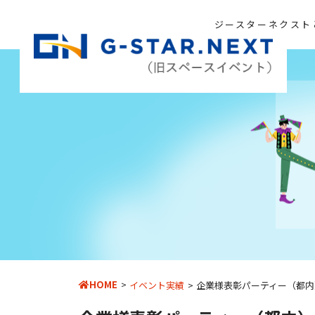
ジースターネクスト
HOME
イベント実績
企業様表彰パーティー（都内