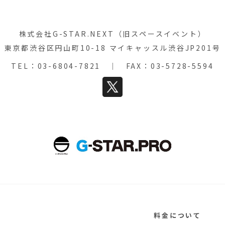
株式会社G-STAR.NEXT（旧スペースイベント）
東京都渋谷区円山町10-18 マイキャッスル渋谷JP201号
TEL：
03-6804-7821
｜ FAX：03-5728-5594
料金について