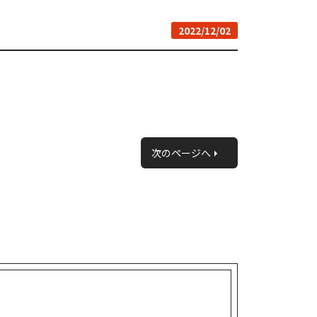
2022/12/02
次のページへ
»