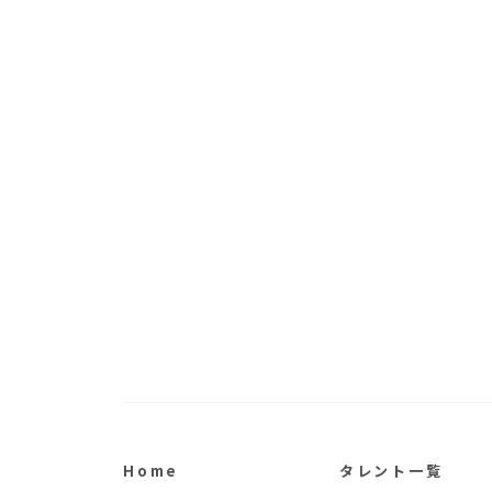
Home
タレント一覧