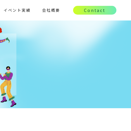
イベント実績
会社概要
Contact