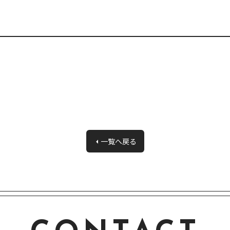
一覧へ戻る