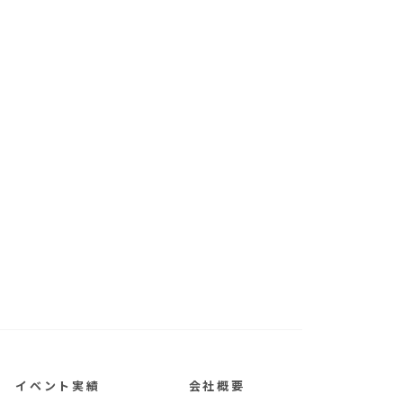
イベント実績
会社概要