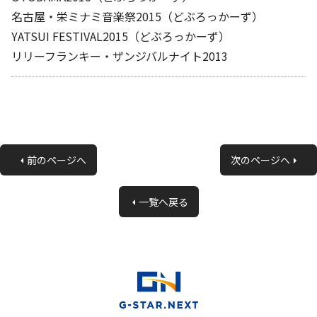
名古屋・栄ミナミ音楽祭2015（どぶろっかーず）
YATSUI FESTIVAL2015（どぶろっかーず）
リリーフランキー・ザンジバルナイト2013
«
前のページへ
次のページへ
»
一覧へ戻る