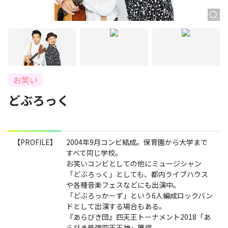
お笑い
どぶろっく
【PROFILE】
2004年9月コンビ結成。保育園から大学まで
すべて同じ学校。
お笑いコンビとしての他にミュージシャン
「どぶろっく」としても、都内ライブハウス
や各種音楽フェスなどにも出演中。
「どぶろっかーず」という6人編成ロックバン
ドとして出演する場合もある。
『あらびき団』四天王トーナメント2018「あ
らびき最強四天王神」獲得