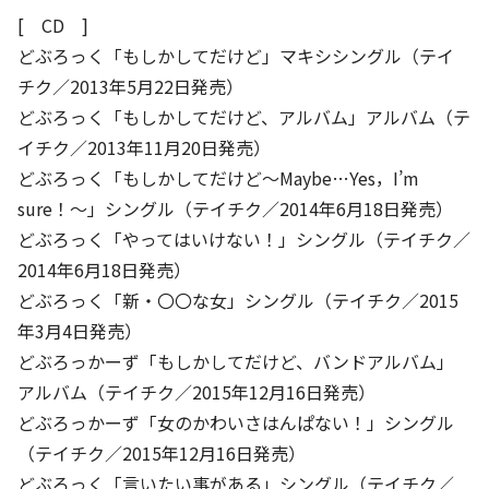
[ CD ]
どぶろっく「もしかしてだけど」マキシシングル（テイ
チク／2013年5月22日発売）
どぶろっく「もしかしてだけど、アルバム」アルバム（テ
イチク／2013年11月20日発売）
どぶろっく「もしかしてだけど～Maybe…Yes，I’m
sure！～」シングル（テイチク／2014年6月18日発売）
どぶろっく「やってはいけない！」シングル（テイチク／
2014年6月18日発売）
どぶろっく「新・〇〇な女」シングル（テイチク／2015
年3月4日発売）
どぶろっかーず「もしかしてだけど、バンドアルバム」
アルバム（テイチク／2015年12月16日発売）
どぶろっかーず「女のかわいさはんぱない！」シングル
（テイチク／2015年12月16日発売）
どぶろっく「言いたい事がある」シングル（テイチク／