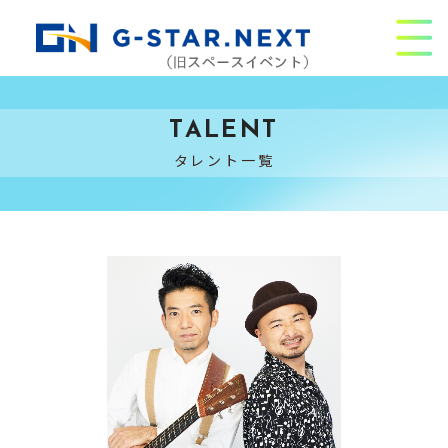
TALENT
タレント一覧