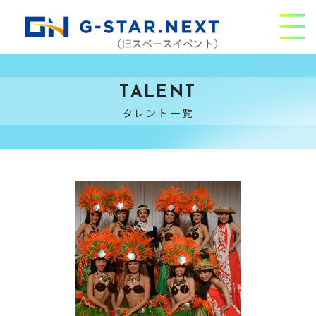
TALENT
タレント一覧