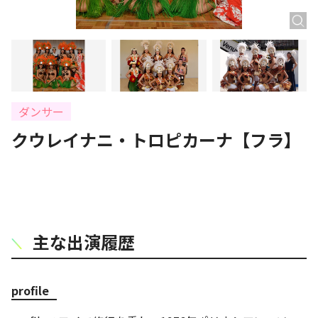
ダンサー
クウレイナニ・トロピカーナ【フラ】
主な出演履歴
profile