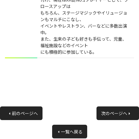
ロースアップは
もちろん、ステージマジックやイリュージョ
ンもマルチにこなし、
イベントやレストラン、バーなどに多数出演
中。
また、生来の子ども好きも手伝って、児童、
福祉施設などのイベント
にも積極的に参加している。
«
前のページへ
次のページへ
»
一覧へ戻る