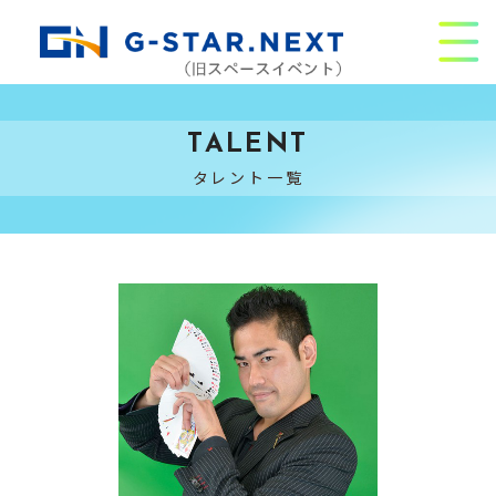
TALENT
タレント一覧