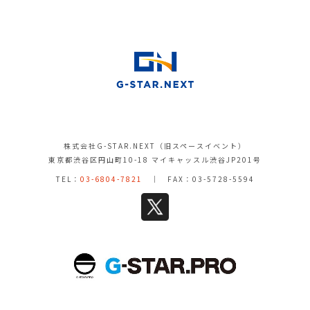
株式会社G-STAR.NEXT（旧スペースイベント）
東京都渋谷区円山町10-18 マイキャッスル渋谷JP201号
TEL：
03-6804-7821
｜ FAX：03-5728-5594