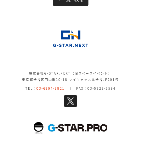
株式会社G-STAR.NEXT（旧スペースイベント）
東京都渋谷区円山町10-18 マイキャッスル渋谷JP201号
TEL：
03-6804-7821
｜ FAX：03-5728-5594