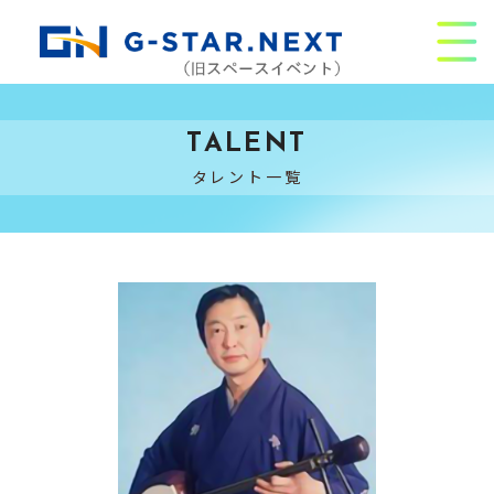
TALENT
タレント一覧