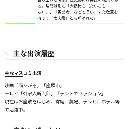
る。幇間は別名「太鼓持ち（たいこも
ち）」、「男芸者」などと言い、また敬意を
持って「太夫衆」とも呼ばれた。
主な出演履歴
主なマスコミ出演
映画「雨あがる」「座頭市」
テレビ「御家人斬九郎」「テントでセッション」
現在はお座敷をはじめ、寄席、劇場、テレビ、ホテル等
で活躍中。