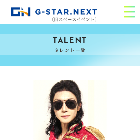
TALENT
タレント一覧