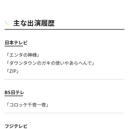
主な出演履歴
日本テレビ
「エンタの神様」
「ダウンタウンのガキの使いやあらへんで」
「ZIP」
BS日テレ
「コロッケ千夜一夜」
フジテレビ