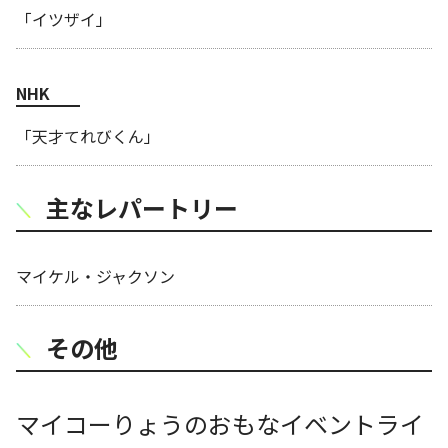
「イツザイ」
NHK
「天才てれびくん」
主なレパートリー
マイケル・ジャクソン
その他
マイコーりょうのおもなイベントライ