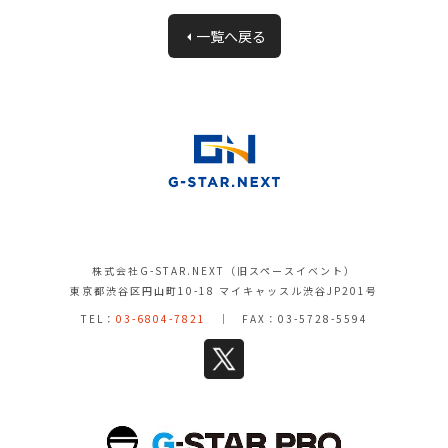
一覧へ戻る
株式会社G-STAR.NEXT（旧スペースイベント）
東京都渋谷区円山町10-18 マイキャッスル渋谷JP201号
TEL：
03-6804-7821
｜ FAX：03-5728-5594