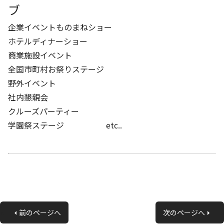
ブ
企業イベントものまねショー
ホテルディナーショー
商業施設イベント
全国市町村お祭りステージ
野外イベント
社内懇親会
クルーズパーティー
学園祭ステージ etc..
«
前のページへ
次のページへ
»