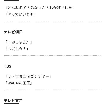
「とんねるずのみなさんのおかげでした」
「笑っていいとも」
テレビ朝日
「『ぷっすま』」
「お試しか！」
TBS
「ザ・世界二度見シアター」
「WADAIの王国」
テレビ東京