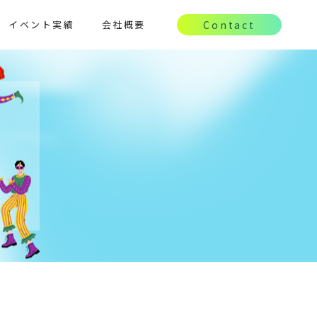
イベント実績
会社概要
Contact