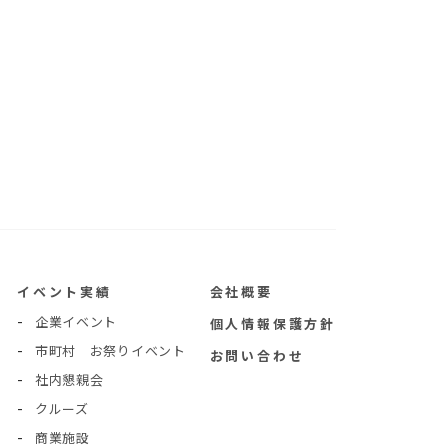
イベント実績
会社概要
企業イベント
個人情報保護方針
市町村 お祭りイベント
お問い合わせ
社内懇親会
クルーズ
商業施設