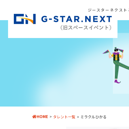
ジースターネクスト
HOME
タレント一覧
ミラクルひかる