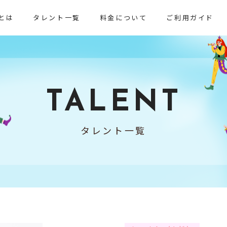
とは
タレント一覧
料金について
ご利用ガイド
TALENT
タレント一覧