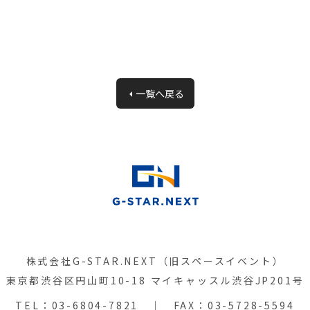
一覧へ戻る
株式会社G-STAR.NEXT（旧スペースイベント）
東京都渋谷区円山町10-18 マイキャッスル渋谷JP201号
TEL：
03-6804-7821
｜ FAX：03-5728-5594