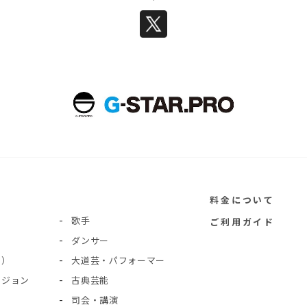
料金について
歌手
ご利用ガイド
ダンサー
ト）
大道芸・パフォーマー
ージョン
古典芸能
司会・講演