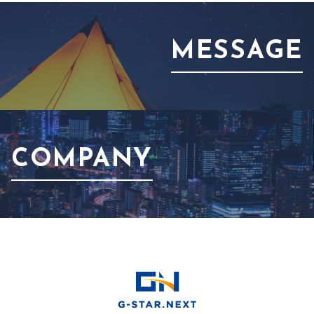
MESSAGE
COMPANY