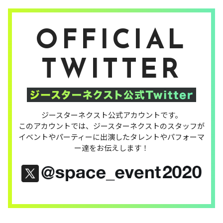
OFFICIAL
TWITTER
ジースターネクスト公式アカウントです。
このアカウントでは、ジースターネクストのスタッフが
イベントやパーティーに出演したタレントやパフォーマ
ー達をお伝えします！