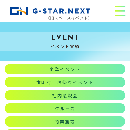
EVENT
イベント実績
企業イベント
市町村 お祭りイベント
社内懇親会
クルーズ
商業施設