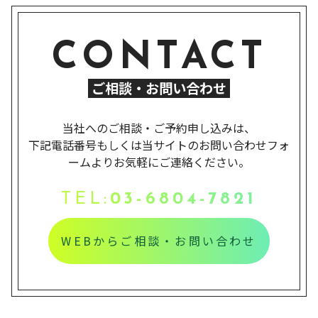
CONTACT
ご相談・お問い合わせ
当社へのご相談・ご予約申し込みは、
下記電話番号もしくは当サイトのお問い合わせフォ
ームよりお気軽にご連絡ください。
TEL:
03-6804-7821
WEBからご相談・お問い合わせ