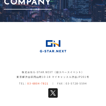
COMPANY
株式会社G-STAR.NEXT（旧スペースイベント）
東京都渋谷区円山町10-18 マイキャッスル渋谷JP201号
TEL：
03-6804-7821
｜ FAX：03-5728-5594