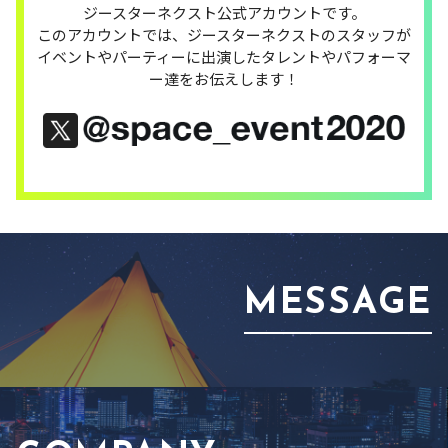
ジースターネクスト公式アカウントです。
このアカウントでは、ジースターネクストのスタッフが
イベントやパーティーに出演したタレントやパフォーマ
ー達をお伝えします！
MESSAGE