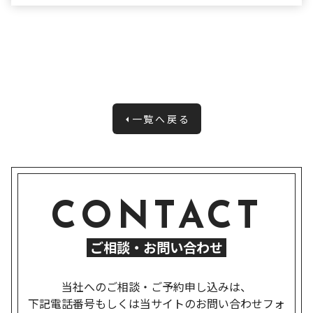
一覧へ戻る
CONTACT
ご相談・お問い合わせ
当社へのご相談・ご予約申し込みは、
下記電話番号もしくは当サイトのお問い合わせフォ