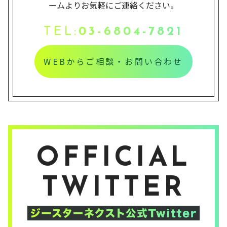
ームよりお気軽にご連絡ください。
TEL:
03-6804-7821
WEBからご相談・お問い合わせ
OFFICIAL
TWITTER