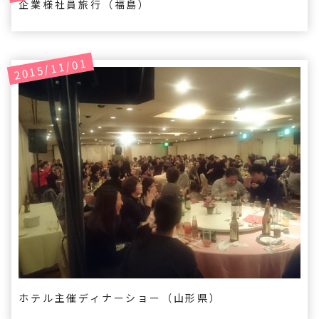
企業様社員旅行（福島）
2015/11/01
ホテル主催ディナーショー（山形県）