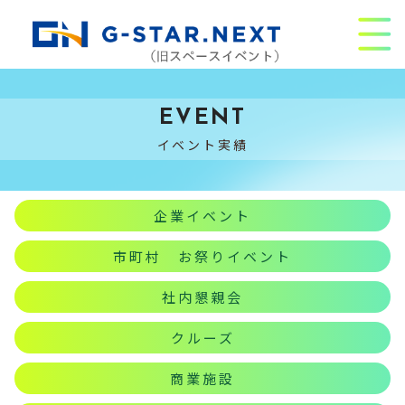
EVENT
イベント実績
企業イベント
市町村 お祭りイベント
社内懇親会
クルーズ
商業施設