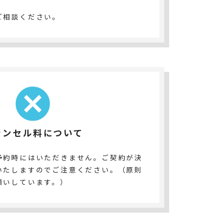
。
ご相談ください。
ャンセル料について
予約時にはいただきません。ご契約が決
いたしますのでご注意ください。（原則
願いしています。）