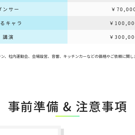
ダンサー
￥70,00
るキャラ
￥100,0
講演
￥300,0
ラン、社内運動会、会場設営、音響、キッチンカーなどの価格やご依頼に関し
事前準備 & 注意事項