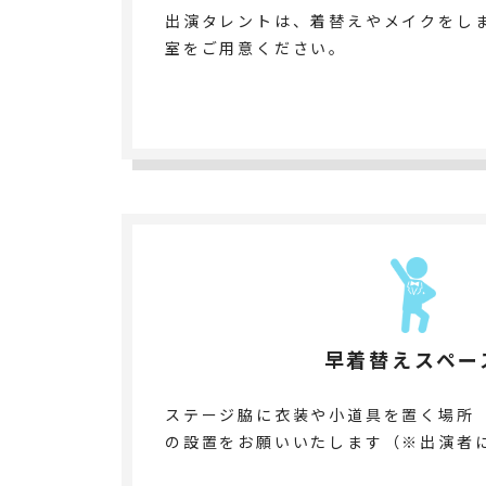
出演タレントは、着替えやメイクをし
室をご用意ください。
早着替えスペー
ステージ脇に衣装や小道具を置く場所
の設置をお願いいたします（※出演者