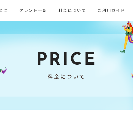
とは
タレント一覧
料金について
ご利用ガイド
PRICE
料金について