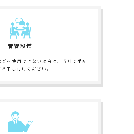
音響設備
などを使用できない場合は、当社で手配
にお申し付けください。