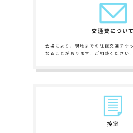
交通費につい
会場により、現地までの往復交通チケ
なることがあります。ご相談ください
控室