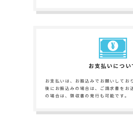
お支払いについ
お支払いは、お振込みでお願いしてお
後にお振込みの場合は、ご請求書をお
の場合は、領収書の発行も可能です。