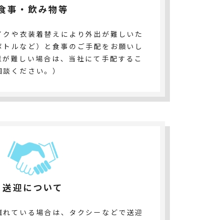
食事・飲み物等
イクや衣装着替えにより外出が難しいた
ボトルなど）と食事のご手配をお願いし
意が難しい場合は、当社にて手配するこ
相談ください。）
送迎について
離れている場合は、タクシーなどで送迎