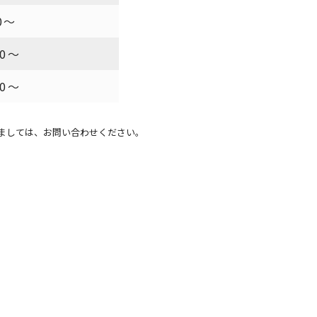
0～
00～
00～
ましては、お問い合わせください。