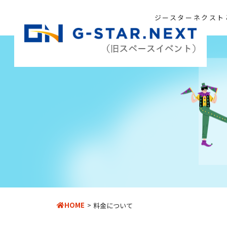
ジースターネクスト
HOME
料金について