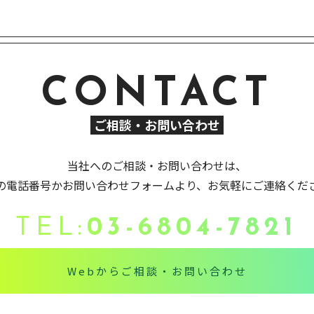
CONTACT
ご相談・お問い合わせ
当社へのご相談・お問い合わせは、
の電話番号かお問い合わせフォームより、お気軽にご連絡くだ
TEL:
03-6804-7821
Webからご相談・お問い合わせ