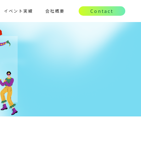
イベント実績
会社概要
Contact