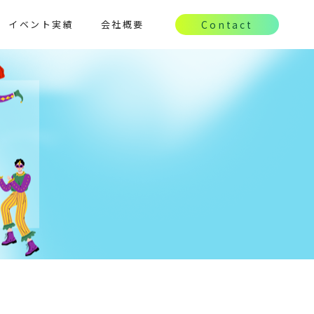
イベント実績
会社概要
Contact