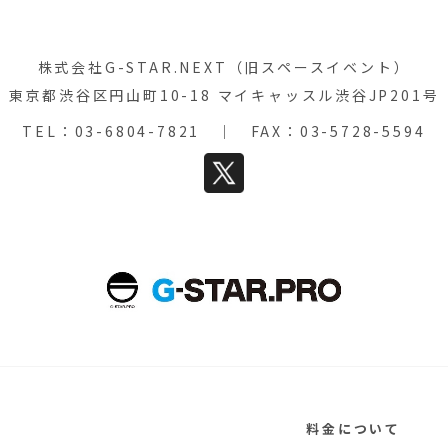
株式会社G-STAR.NEXT（旧スペースイベント）
東京都渋谷区円山町10-18 マイキャッスル渋谷JP201号
TEL：
03-6804-7821
｜ FAX：03-5728-5594
料金について