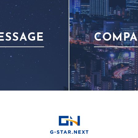
ESSAGE
COMP