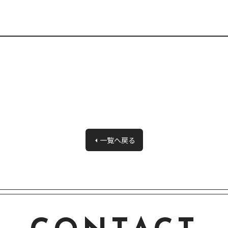
一覧へ戻る