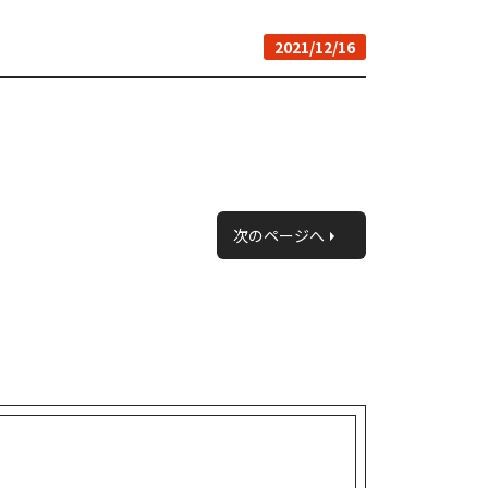
2021/12/16
次のページへ
»