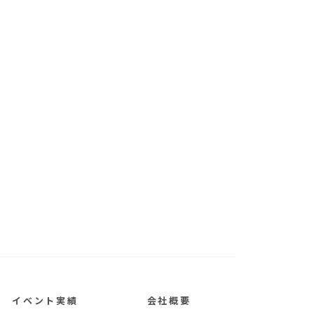
イベント実績
会社概要