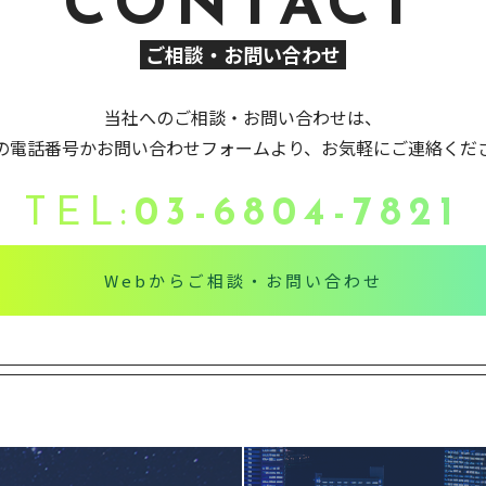
CONTACT
ご相談・お問い合わせ
当社へのご相談・お問い合わせは、
の電話番号かお問い合わせフォームより、お気軽にご連絡くだ
TEL:
03-6804-7821
Webからご相談・お問い合わせ