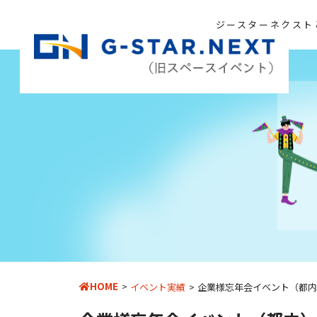
ジースターネクスト
HOME
イベント実績
企業様忘年会イベント（都内