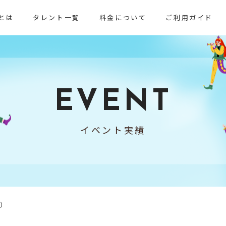
とは
タレント一覧
料金について
ご利用ガイド
EVENT
イベント実績
）