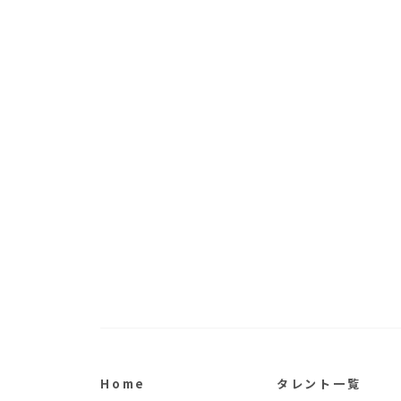
Home
タレント一覧