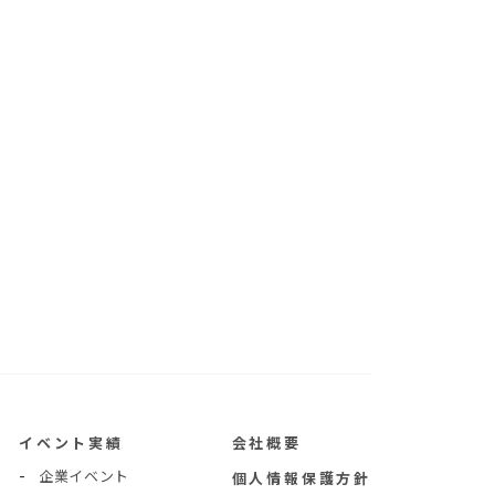
イベント実績
会社概要
企業イベント
個人情報保護方針