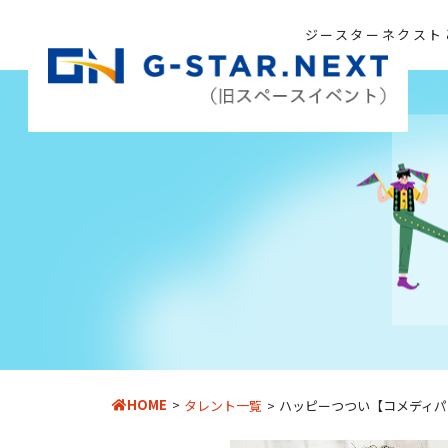
ジースターネクスト
HOME
タレント一覧
ハッピーつつい【コメディパ