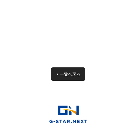
一覧へ戻る