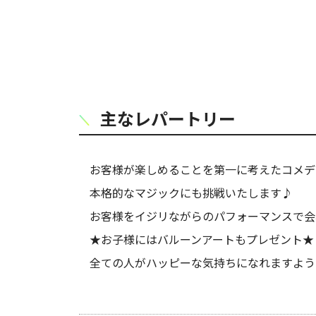
主なレパートリー
お客様が楽しめることを第一に考えたコメデ
本格的なマジックにも挑戦いたします♪
お客様をイジリながらのパフォーマンスで会
★お子様にはバルーンアートもプレゼント★
全ての人がハッピーな気持ちになれますよう