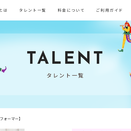
とは
タレント一覧
料金について
ご利用ガイド
TALENT
タレント一覧
フォーマー】