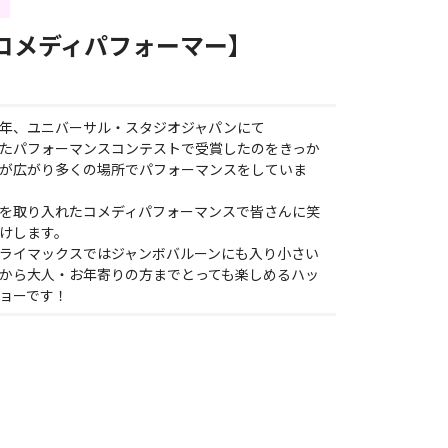
ン
コメディパフォーマー】
年、ユニバーサル・スタジオジャパンにて
たパフォーマンスコンテストで受賞したのをきっか
が広がり多くの場所でパフォーマンスをしていま
を取り入れたコメディパフォーマンスで皆さんに笑
けします。
ライマックスではジャンボバルーンにも入り小さい
から大人・お年寄りの方までとっても楽しめるハッ
ョーです！