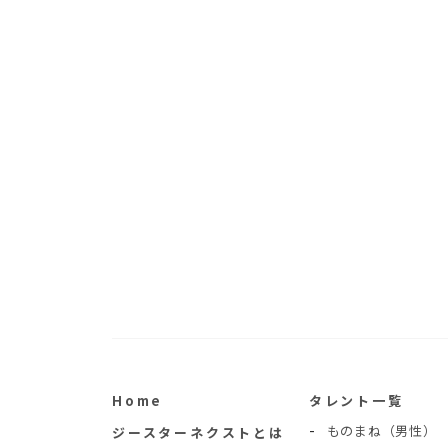
Home
タレント一覧
ものまね（男性）
ジースターネクストとは