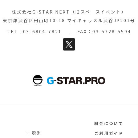
株式会社G-STAR.NEXT（旧スペースイベント）
東京都渋谷区円山町10-18 マイキャッスル渋谷JP201号
TEL：
03-6804-7821
｜ FAX：03-5728-5594
料金について
歌手
ご利用ガイド