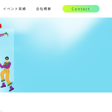
イベント実績
会社概要
Contact